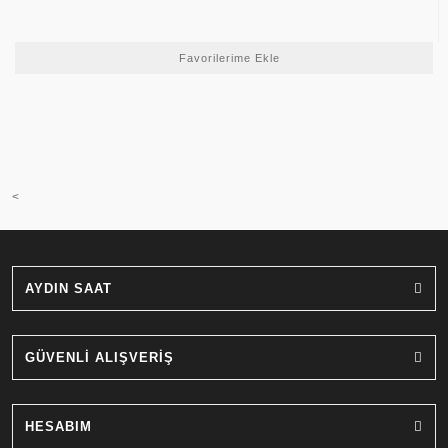
<
AYDIN SAAT
GÜVENLİ ALIŞVERİŞ
HESABIM