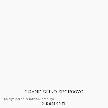
GRAND SEIKO SBGP007G
Tavsiye edilen perakende satış fiyatı
215.995,00 TL