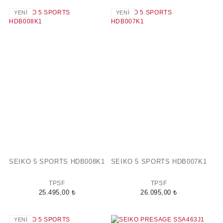
YENİ
YENİ
SEIKO 5 SPORTS HDB008K1
SEIKO 5 SPORTS HDB007K1
TPSF
TPSF
25.495,00 ₺
26.095,00 ₺
YENİ