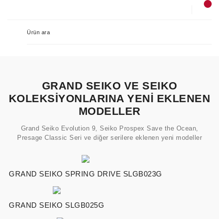
GRAND SEIKO VE SEIKO
KOLEKSİYONLARINA YENİ EKLENEN
MODELLER
Grand Seiko Evolution 9, Seiko Prospex Save the Ocean,
Presage Classic Seri ve diğer serilere eklenen yeni modeller
GRAND SEIKO SPRING DRIVE SLGB023G
GRAND SEIKO SLGB025G