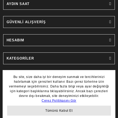
AYDIN SAAT
GÜVENLİ ALIŞVERİŞ
HESABIM
KATEGORİLER
MARKALAR