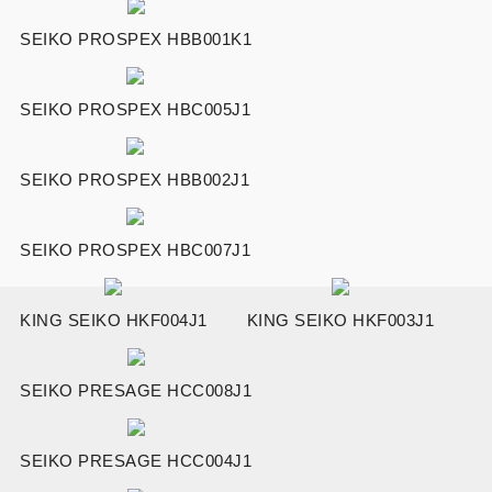
SEIKO PROSPEX HBB001K1
SEIKO PROSPEX HBC005J1
SEIKO PROSPEX HBB002J1
SEIKO PROSPEX HBC007J1
KING SEIKO HKF004J1
KING SEIKO HKF003J1
SEIKO PRESAGE HCC008J1
SEIKO PRESAGE HCC004J1