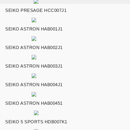
SEIKO PRESAGE HCC007J1
SEIKO ASTRON HAB001J1
SEIKO ASTRON HAB002J1
SEIKO ASTRON HAB003J1
SEIKO ASTRON HAB004J1
SEIKO ASTRON HAB00451
SEIKO 5 SPORTS HDB007K1