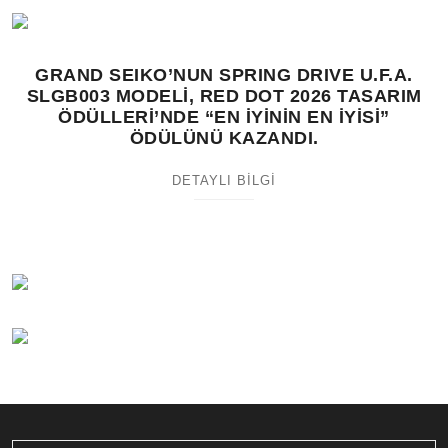
GRAND SEIKO’NUN SPRING DRIVE U.F.A.
SLGB003 MODELİ, RED DOT 2026 TASARIM
ÖDÜLLERİ’NDE “EN İYİNİN EN İYİSİ”
ÖDÜLÜNÜ KAZANDI.
DETAYLI BİLGİ