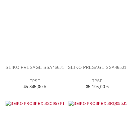
SEIKO PRESAGE SSA466J1
SEIKO PRESAGE SSA465J1
TPSF
TPSF
45.345,00 ₺
35.195,00 ₺