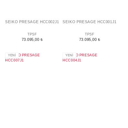
SEIKO PRESAGE HCC002J1
SEIKO PRESAGE HCC001J1
TPSF
TPSF
73.095,00 ₺
73.095,00 ₺
YENİ
YENİ