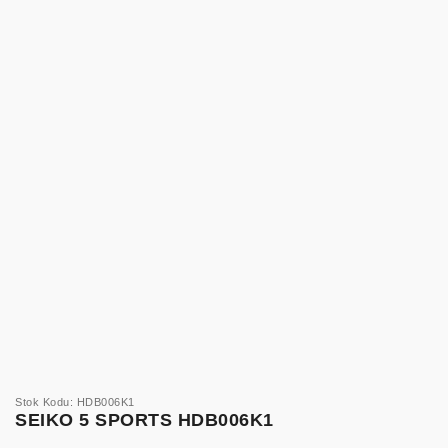
Stok Kodu: HDB006K1
SEIKO 5 SPORTS HDB006K1