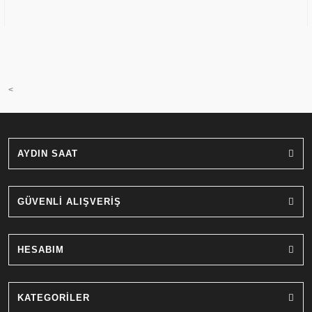
<
AYDIN SAAT
GÜVENLİ ALIŞVERİŞ
HESABIM
KATEGORİLER