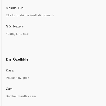
Makine Türü
Elle kurulabilme özellikli otomatik
Güç Rezervi
Yaklaşık 41 saat
Dış Özellikler
Kasa
Paslanmaz çelik
Cam
Bombeli hardlex cam