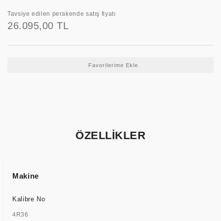
Tavsiye edilen perakende satış fiyatı
26.095,00 TL
ÖZELLİKLER
Makine
Kalibre No
4R36