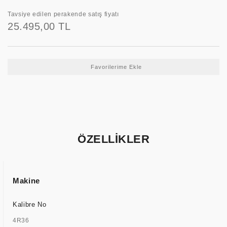
Tavsiye edilen perakende satış fiyatı
25.495,00 TL
ÖZELLİKLER
Makine
Kalibre No
4R36