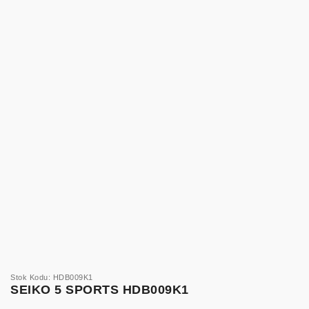
Stok Kodu: HDB009K1
SEIKO 5 SPORTS HDB009K1