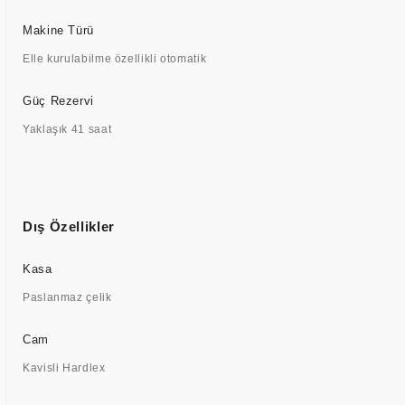
Makine Türü
Elle kurulabilme özellikli otomatik
Güç Rezervi
Yaklaşık 41 saat
Dış Özellikler
Kasa
Paslanmaz çelik
Cam
Kavisli Hardlex