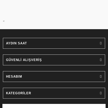
<
AYDIN SAAT
GÜVENLİ ALIŞVERİŞ
HESABIM
KATEGORİLER