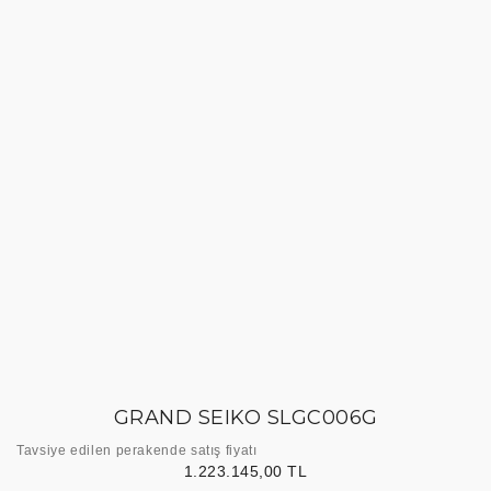
GRAND SEIKO SLGC006G
Tavsiye edilen perakende satış fiyatı
1.223.145,00 TL