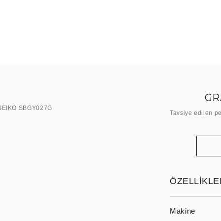
GR
Tavsiye edilen pe
ÖZELLİKLE
Makine