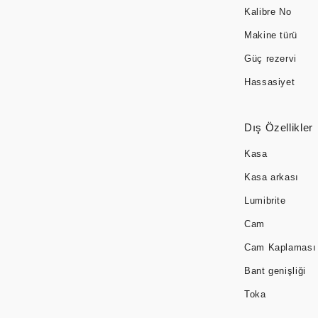
Kalibre No
Makine türü
Güç rezervi
Hassasiyet
Dış Özellikler
Kasa
Kasa arkası
Lumibrite
Cam
Cam Kaplaması
Bant genişliği
Toka