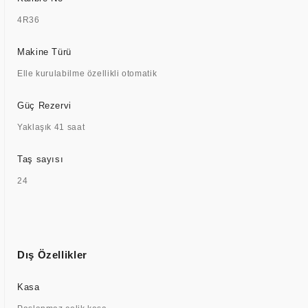
4R36
Makine Türü
Elle kurulabilme özellikli otomatik
Güç Rezervi
Yaklaşık 41 saat
Taş sayısı
24
Dış Özellikler
Kasa