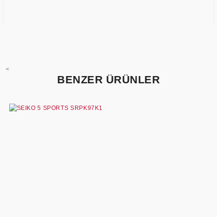
<
BENZER ÜRÜNLER