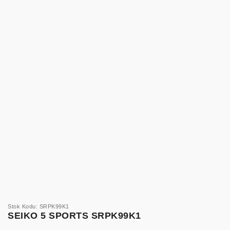
Stok Kodu: SRPK99K1
SEIKO 5 SPORTS SRPK99K1