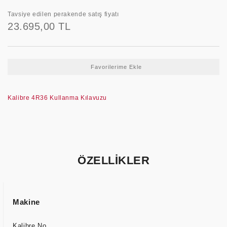
Tavsiye edilen perakende satış fiyatı
23.695,00 TL
Kalibre 4R36 Kullanma Kılavuzu
ÖZELLİKLER
Makine
Kalibre No