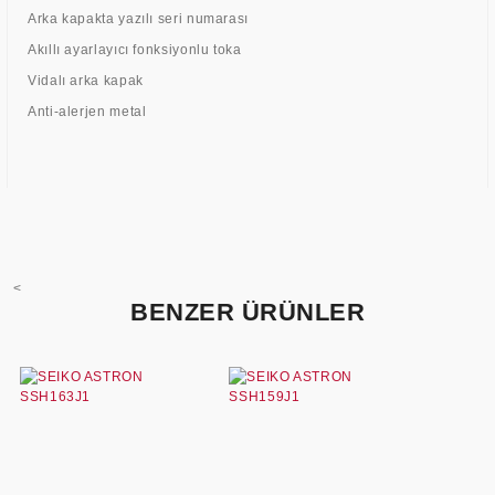
Arka kapakta yazılı seri numarası
Akıllı ayarlayıcı fonksiyonlu toka
Vidalı arka kapak
Anti-alerjen metal
<
BENZER ÜRÜNLER