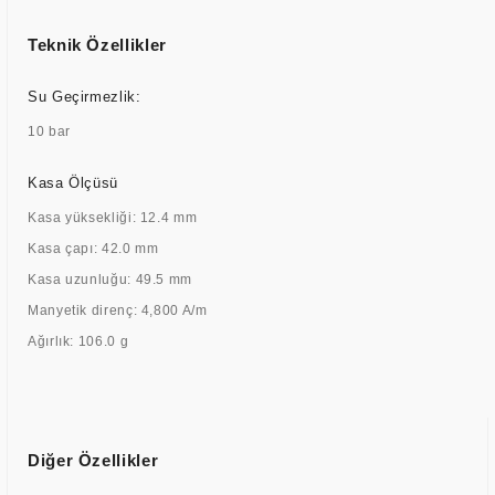
Teknik Özellikler
Su Geçirmezlik:
10 bar
Kasa Ölçüsü
Kasa yüksekliği: 12.4 mm
Kasa çapı: 42.0 mm
Kasa uzunluğu: 49.5 mm
Manyetik direnç: 4,800 A/m
Ağırlık: 106.0 g
Diğer Özellikler