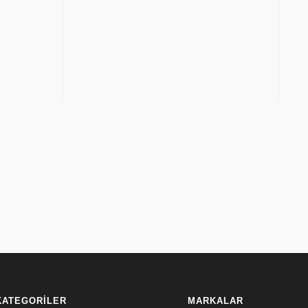
KATEGORİLER
MARKALAR