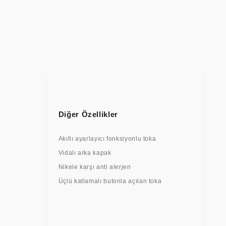
Diğer Özellikler
Akıllı ayarlayıcı fonksiyonlu toka
Vidalı arka kapak
Nikele karşı anti alerjen
Üçlü katlamalı butonla açılan toka