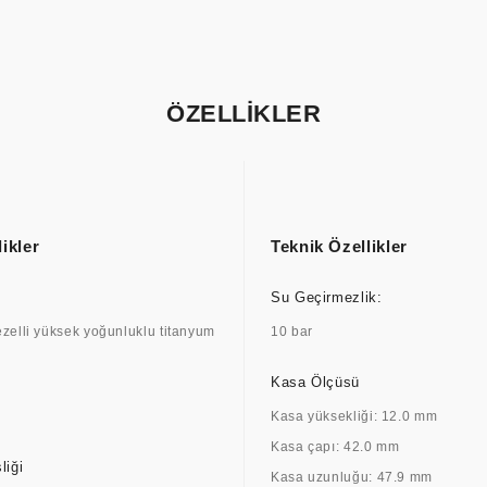
ÖZELLİKLER
ikler
Teknik Özellikler
Su Geçirmezlik:
zelli yüksek yoğunluklu titanyum
10 bar
Kasa Ölçüsü
Kasa yüksekliği: 12.0 mm
Kasa çapı: 42.0 mm
liği
Kasa uzunluğu: 47.9 mm