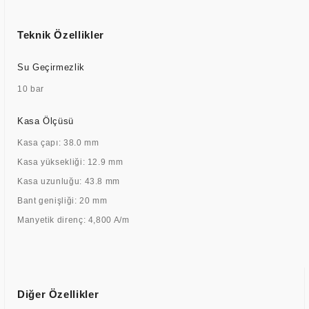
Teknik Özellikler
Su Geçirmezlik
10 bar
Kasa Ölçüsü
Kasa çapı: 38.0 mm
Kasa yüksekliği: 12.9 mm
Kasa uzunluğu: 43.8 mm
Bant genişliği: 20 mm
Manyetik direnç: 4,800 A/m
Diğer Özellikler