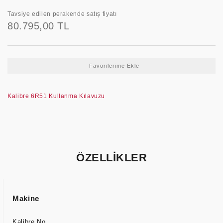
Tavsiye edilen perakende satış fiyatı
80.795,00 TL
Kalibre 6R51 Kullanma Kılavuzu
ÖZELLİKLER
Makine
Kalibre No