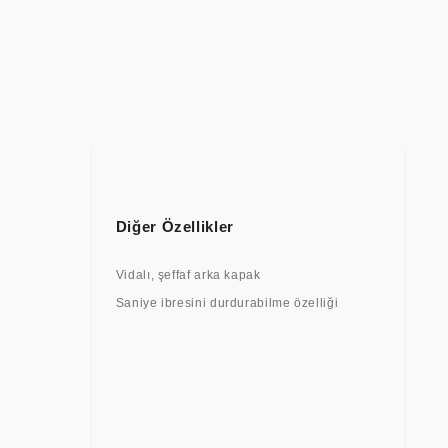
Diğer Özellikler
Vidalı, şeffaf arka kapak
Saniye ibresini durdurabilme özelliği