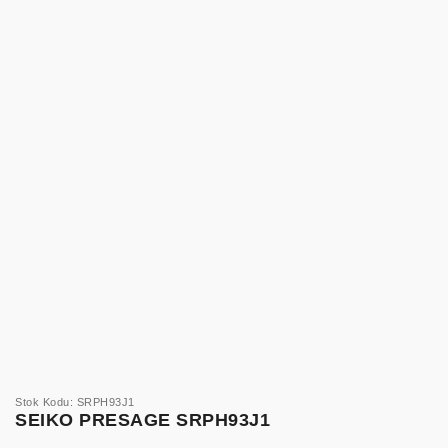
Stok Kodu: SRPH93J1
SEIKO PRESAGE SRPH93J1