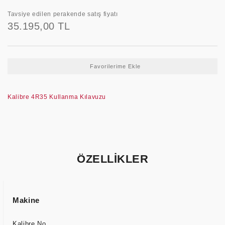
Tavsiye edilen perakende satış fiyatı
35.195,00 TL
Kalibre 4R35 Kullanma Kılavuzu
ÖZELLİKLER
Makine
Kalibre No