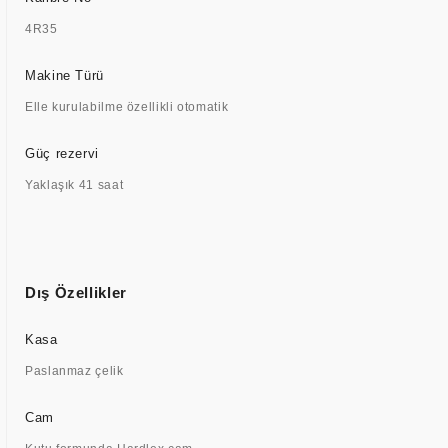
4R35
Makine Türü
Elle kurulabilme özellikli otomatik
Güç rezervi
Yaklaşık 41 saat
Dış Özellikler
Kasa
Paslanmaz çelik
Cam