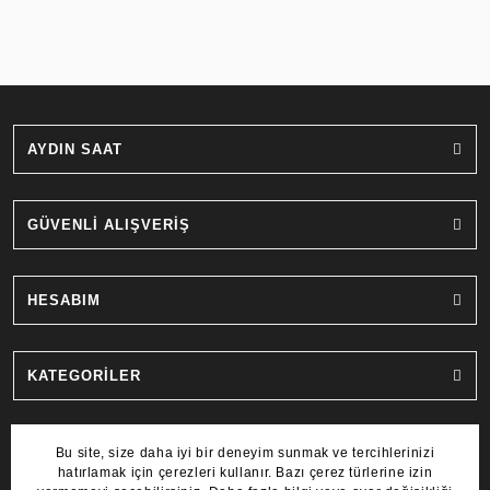
AYDIN SAAT
GÜVENLİ ALIŞVERİŞ
HESABIM
KATEGORİLER
MARKALAR