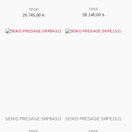
TPSF
TPSF
26.145,00 ₺
26.745,00 ₺
SEIKO PRESAGE SRPB43J1
SEIKO PRESAGE SRPE15J1
TPSF
TPSF