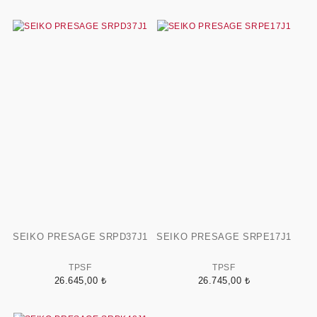
SEIKO PRESAGE SRPD37J1
SEIKO PRESAGE SRPE17J1
TPSF
TPSF
26.645,00 ₺
26.745,00 ₺