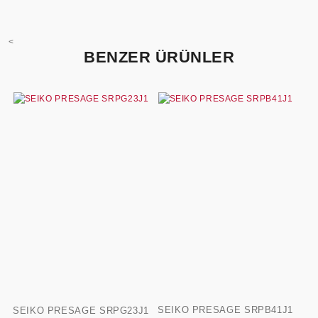
<
BENZER ÜRÜNLER
SEIKO PRESAGE SRPB41J1
SEIKO PRESAGE SRPG23J1