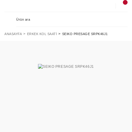
ANASAYFA
ERKEK KOL SAATI
SEIKO PRESAGE SRPK46J1