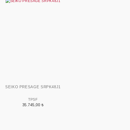
SEIKO PRESAGE SRPK48J1
TPSF
35.745,00 ₺