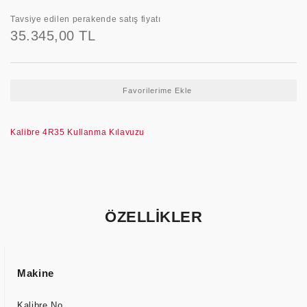
Tavsiye edilen perakende satış fiyatı
35.345,00 TL
Kalibre 4R35 Kullanma Kılavuzu
ÖZELLİKLER
Makine
Kalibre No