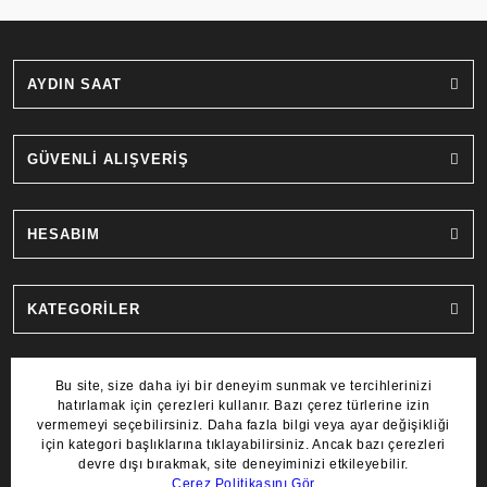
AYDIN SAAT
GÜVENLİ ALIŞVERİŞ
HESABIM
KATEGORİLER
MARKALAR