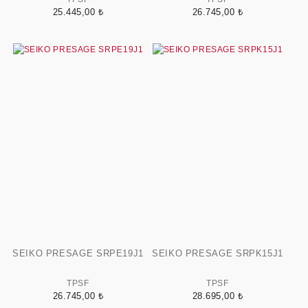
25.445,00 ₺
26.745,00 ₺
SEIKO PRESAGE SRPE19J1
SEIKO PRESAGE SRPK15J1
TPSF
TPSF
26.745,00 ₺
28.695,00 ₺