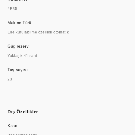
4R35
Makine Türü
Elle kurulabilme özellikli otomatik
Güç rezervi
Yaklaşık 41 saat
Taş sayısı
23
Dış Özellikler
Kasa