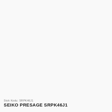
Stok Kodu: SRPK46J1
SEIKO PRESAGE SRPK46J1