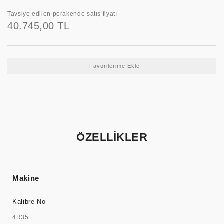
Tavsiye edilen perakende satış fiyatı
40.745,00 TL
ÖZELLİKLER
Makine
Kalibre No
4R35