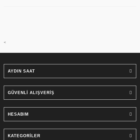
<
AYDIN SAAT
GÜVENLİ ALIŞVERİŞ
HESABIM
KATEGORİLER