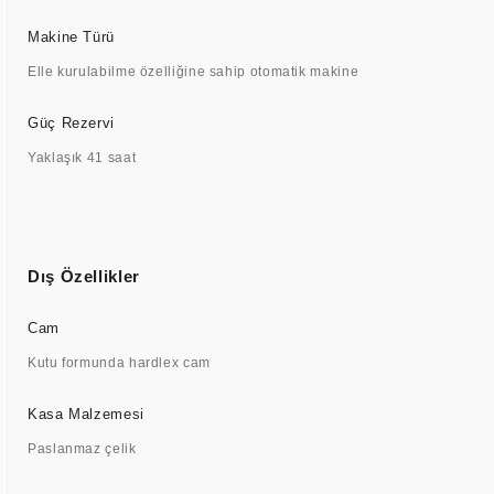
Makine Türü
Elle kurulabilme özelliğine sahip otomatik makine
Güç Rezervi
Yaklaşık 41 saat
Dış Özellikler
Cam
Kutu formunda hardlex cam
Kasa Malzemesi
Paslanmaz çelik