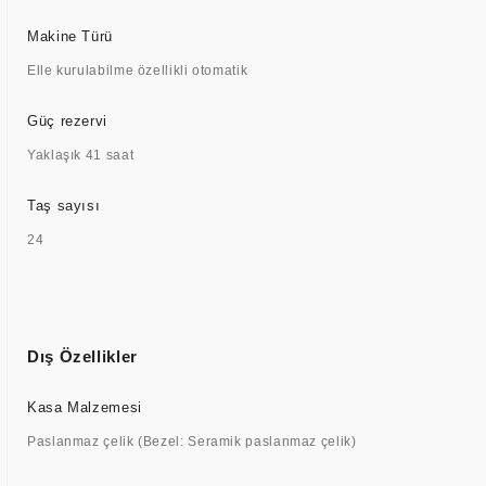
Makine Türü
Elle kurulabilme özellikli otomatik
Güç rezervi
Yaklaşık 41 saat
Taş sayısı
24
Dış Özellikler
Kasa Malzemesi
Paslanmaz çelik (Bezel: Seramik paslanmaz çelik)