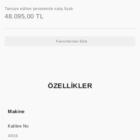
Tavsiye edilen perakende satış fiyatı
48.095,00 TL
ÖZELLİKLER
Makine
Kalibre No
4R36