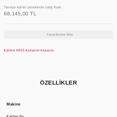
Tavsiye edilen perakende satış fiyatı
68.145,00 TL
Kalibre 6R35 Kullanım Kılavuzu
ÖZELLİKLER
Makine
Kalibre No