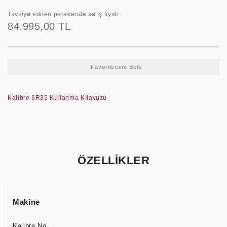
Tavsiye edilen perakende satış fiyatı
84.995,00 TL
Kalibre 6R35 Kullanma Kılavuzu
ÖZELLİKLER
Makine
Kalibre No