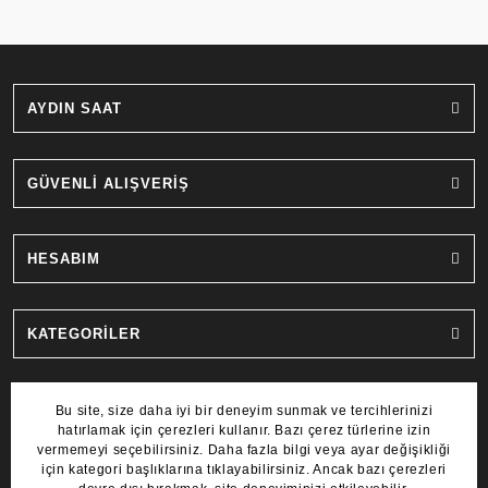
AYDIN SAAT
GÜVENLİ ALIŞVERİŞ
HESABIM
KATEGORİLER
MARKALAR