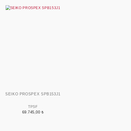
SEIKO PROSPEX SPB153J1
TPSF
69.745,00 ₺