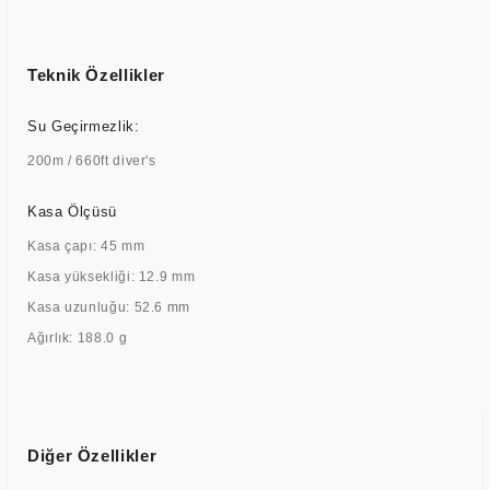
Teknik Özellikler
Su Geçirmezlik:
200m / 660ft diver's
Kasa Ölçüsü
Kasa çapı: 45 mm
Kasa yüksekliği: 12.9 mm
Kasa uzunluğu: 52.6 mm
Ağırlık: 188.0 g
Diğer Özellikler