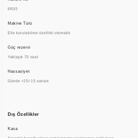
6R35
Makine Türü
Elle kurulabilme özellikli otomatik
Güç rezervi
Yaklaşık 70 saat
Hassasiyet
Günde +25/-15 saniye
Dış Özellikler
Kasa