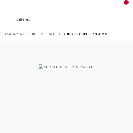
ANASAYFA
ERKEK KOL SAATI
SEIKO PROSPEX SPB433J1