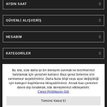
AYDIN SAAT
GÜVENLİ ALIŞVERİŞ
HESABIM
KATEGORİLER
MARKALAR