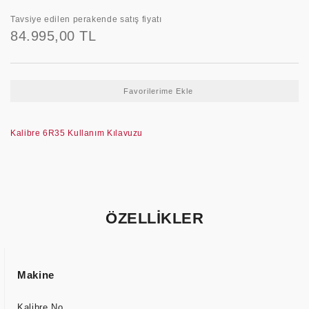
Tavsiye edilen perakende satış fiyatı
84.995,00 TL
Kalibre 6R35 Kullanım Kılavuzu
ÖZELLİKLER
Makine
Kalibre No