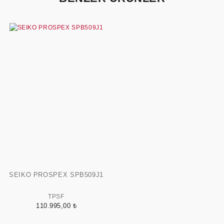
SEIKO PROSPEX SPB509J1
TPSF
110.995,00 ₺