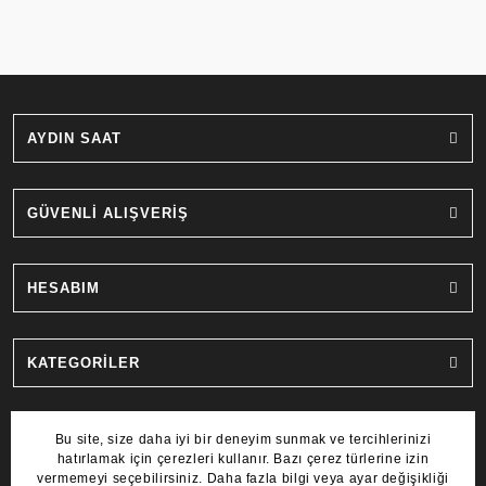
AYDIN SAAT
GÜVENLİ ALIŞVERİŞ
HESABIM
KATEGORİLER
MARKALAR