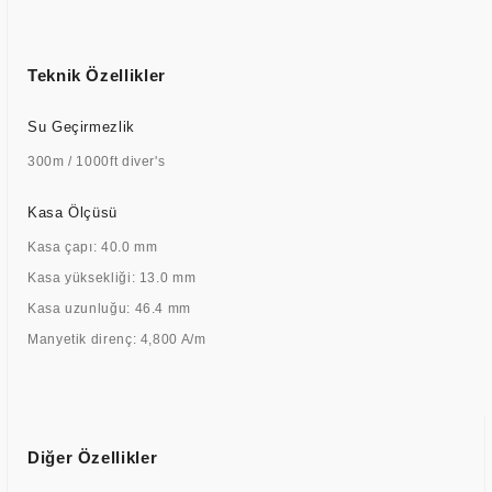
Teknik Özellikler
Su Geçirmezlik
300m / 1000ft diver's
Kasa Ölçüsü
Kasa çapı: 40.0 mm
Kasa yüksekliği: 13.0 mm
Kasa uzunluğu: 46.4 mm
Manyetik direnç: 4,800 A/m
Diğer Özellikler