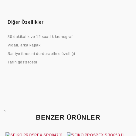
Diğer Özellikler
30 dakikalık ve 12 saatlik kronograf
Vidalı, arka kapak
Saniye ibresini durdurabilme özelliği
Tarih göstergesi
<
BENZER ÜRÜNLER