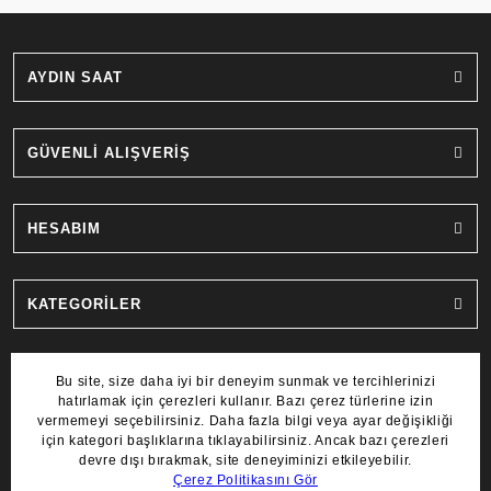
AYDIN SAAT
GÜVENLİ ALIŞVERİŞ
HESABIM
KATEGORİLER
MARKALAR