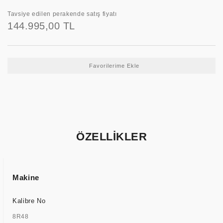
Tavsiye edilen perakende satış fiyatı
144.995,00 TL
ÖZELLİKLER
Makine
Kalibre No
8R48