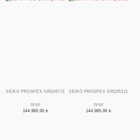
SEIKO PROSPEX SRQ047J1
SEIKO PROSPEX SRQ053J1
TPSF
TPSF
144.995,00 ₺
144.995,00 ₺