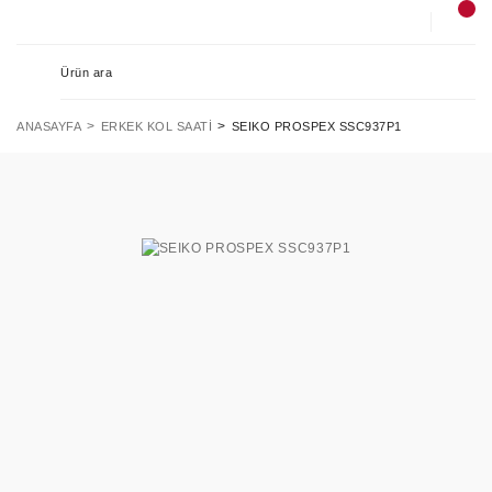
ANASAYFA
ERKEK KOL SAATI
SEIKO PROSPEX SSC937P1