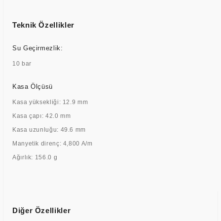
Teknik Özellikler
Su Geçirmezlik:
10 bar
Kasa Ölçüsü
Kasa yüksekliği: 12.9 mm
Kasa çapı: 42.0 mm
Kasa uzunluğu: 49.6 mm
Manyetik direnç: 4,800 A/m
Ağırlık: 156.0 g
Diğer Özellikler