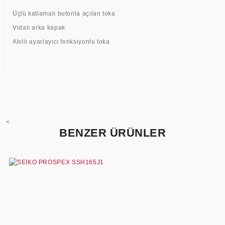
Üçlü katlamalı butonla açılan toka
Vidalı arka kapak
Akıllı ayarlayıcı fonksiyonlu toka
<
BENZER ÜRÜNLER