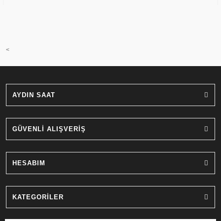
<
AYDIN SAAT
GÜVENLİ ALIŞVERİŞ
HESABIM
KATEGORİLER