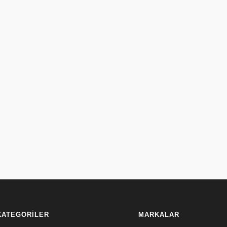
KATEGORİLER
MARKALAR