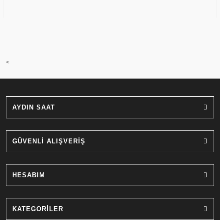
<
AYDIN SAAT
GÜVENLİ ALIŞVERİŞ
HESABIM
KATEGORİLER