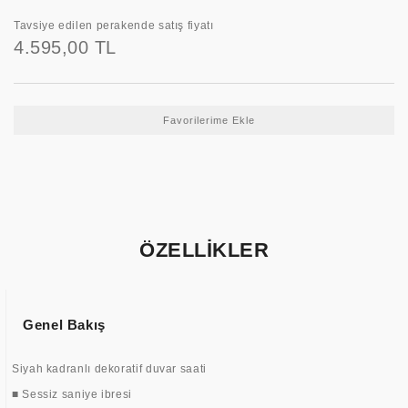
Tavsiye edilen perakende satış fiyatı
4.595,00 TL
ÖZELLİKLER
Genel Bakış
Siyah kadranlı dekoratif duvar saati
■ Sessiz saniye ibresi