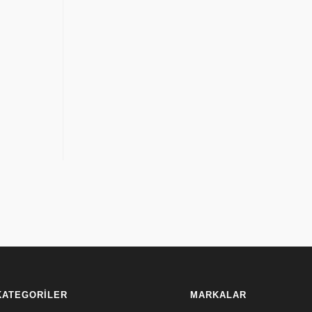
KATEGORİLER
MARKALAR