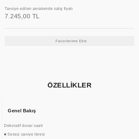
Tavsiye edilen perakende satış fiyatı
7.245,00 TL
ÖZELLİKLER
Genel Bakış
Dekoratif duvar saati
■ Sessiz saniye ibresi