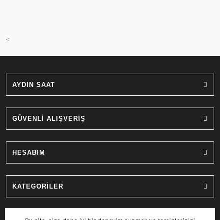
<
AYDIN SAAT
GÜVENLİ ALIŞVERİŞ
HESABIM
KATEGORİLER