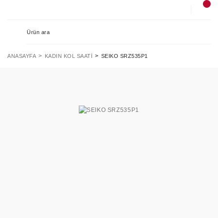
ANASAYFA
KADIN KOL SAATI
SEIKO SRZ535P1