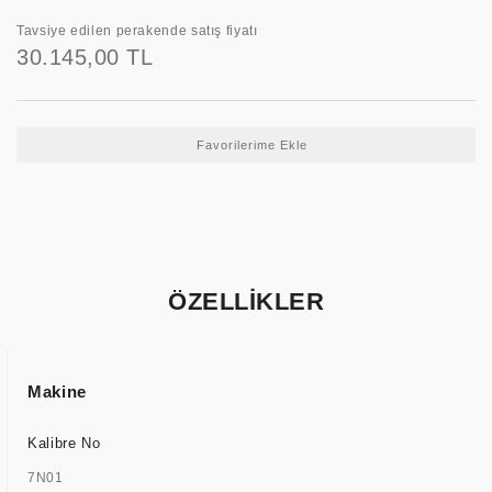
Tavsiye edilen perakende satış fiyatı
30.145,00 TL
ÖZELLİKLER
Makine
Kalibre No
7N01