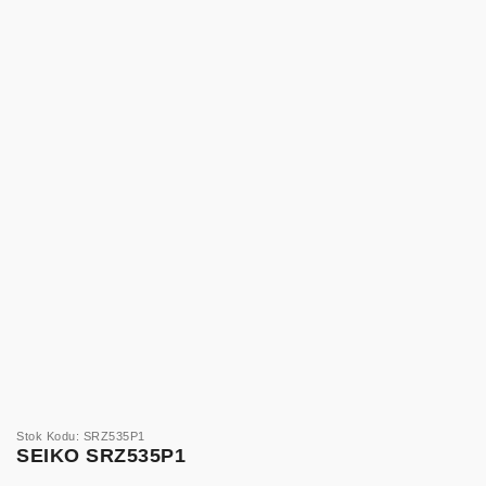
Stok Kodu: SRZ535P1
SEIKO SRZ535P1