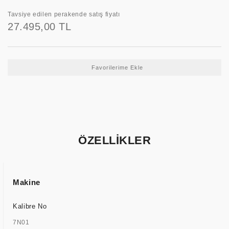
Tavsiye edilen perakende satış fiyatı
27.495,00 TL
ÖZELLİKLER
Makine
Kalibre No
7N01