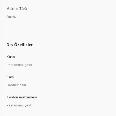
Makine Türü
Quartz
Dış Özellikler
Kasa
Paslanmaz çelik
Cam
Hardlex cam
Kordon malzemesi
Paslanmaz çelik