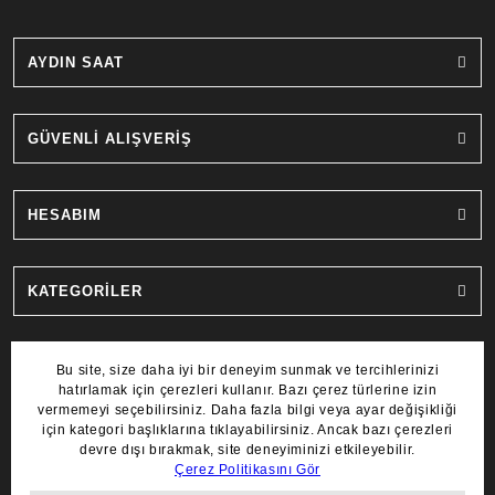
AYDIN SAAT
GÜVENLİ ALIŞVERİŞ
HESABIM
KATEGORİLER
MARKALAR