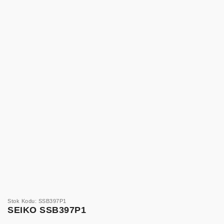
Stok Kodu: SSB397P1
SEIKO SSB397P1