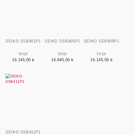
SEIKO SSB401P1
SEIKO SSB405P1
SEIKO SSB409P1
TPSF
TPSF
TPSF
16.145,00 ₺
16.645,00 ₺
16.145,00 ₺
SEIKO SSB411P1