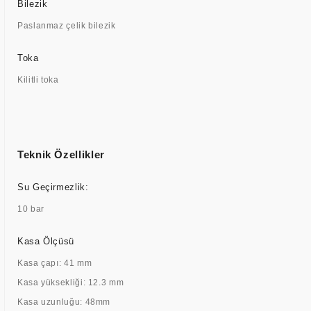
Bilezik
Paslanmaz çelik bilezik
Toka
Kilitli toka
Teknik Özellikler
Su Geçirmezlik:
10 bar
Kasa Ölçüsü
Kasa çapı: 41 mm
Kasa yüksekliği: 12.3 mm
Kasa uzunluğu: 48mm