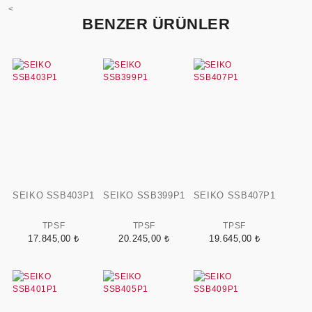
<
BENZER ÜRÜNLER
SEIKO SSB403P1
SEIKO SSB399P1
SEIKO SSB407P1
TPSF
TPSF
TPSF
17.845,00 ₺
20.245,00 ₺
19.645,00 ₺