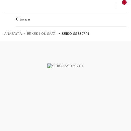
ANASAYFA
ERKEK KOL SAATI
SEIKO SSB397P1