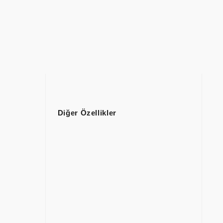
Diğer Özellikler