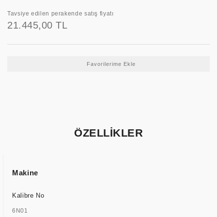
Tavsiye edilen perakende satış fiyatı
21.445,00 TL
ÖZELLİKLER
Makine
Kalibre No
6N01