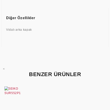
Diğer Özellikler
Vidalı arka kapak
<
BENZER ÜRÜNLER