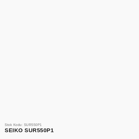
Stok Kodu: SUR550P1
SEIKO SUR550P1