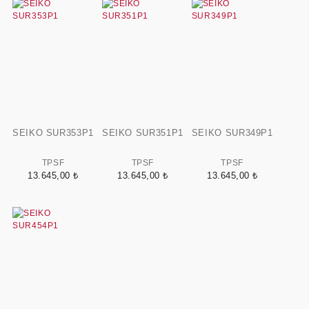
SEIKO SUR353P1
SEIKO SUR351P1
SEIKO SUR349P1
TPSF
TPSF
TPSF
13.645,00 ₺
13.645,00 ₺
13.645,00 ₺