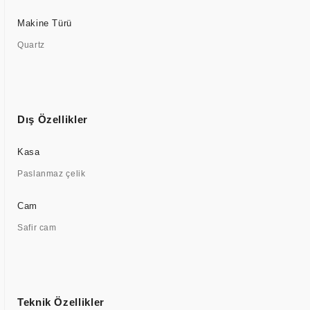
Makine Türü
Quartz
Dış Özellikler
Kasa
Paslanmaz çelik
Cam
Safir cam
Teknik Özellikler