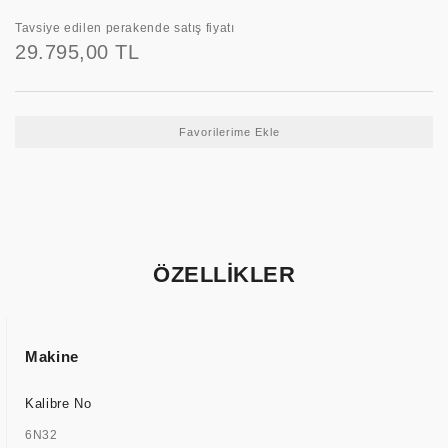
Tavsiye edilen perakende satış fiyatı
29.795,00 TL
ÖZELLİKLER
Makine
Kalibre No
6N32