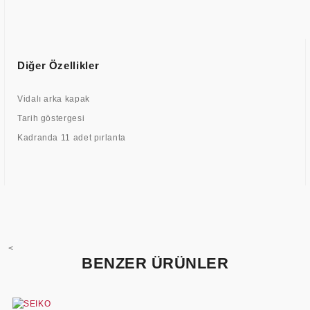
Diğer Özellikler
Vidalı arka kapak
Tarih göstergesi
Kadranda 11 adet pırlanta
<
BENZER ÜRÜNLER