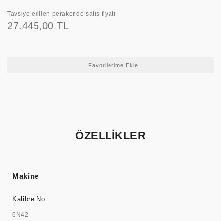
Tavsiye edilen perakende satış fiyatı
27.445,00 TL
ÖZELLİKLER
Makine
Kalibre No
6N42