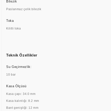
Bilezik
Paslanmaz çelik bilezik
Toka
Kilitli toka
Teknik Özellikler
Su Geçirmezlik:
10 bar
Kasa Ölçüsü
Kasa çapı: 34.0 mm
Kasa kalınlığı: 8.2 mm
Bant genişliği: 12 mm