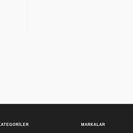
KATEGORİLER
MARKALAR