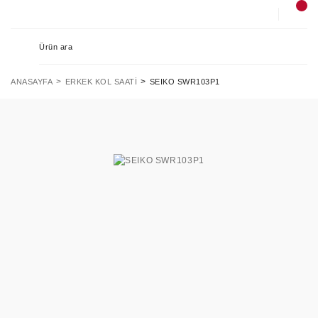
ANASAYFA
ERKEK KOL SAATI
SEIKO SWR103P1