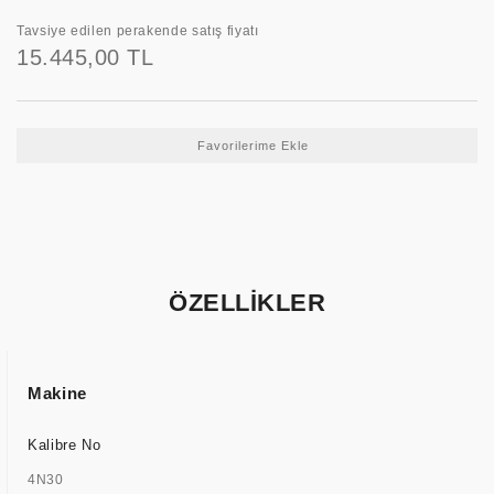
Tavsiye edilen perakende satış fiyatı
15.445,00 TL
ÖZELLİKLER
Makine
Kalibre No
4N30