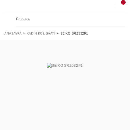
ANASAYFA
KADIN KOL SAATI
SEIKO SRZ532P1