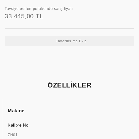
Tavsiye edilen perakende satış fiyatı
33.445,00 TL
ÖZELLİKLER
Makine
Kalibre No
7N01