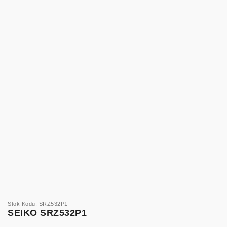
Stok Kodu: SRZ532P1
SEIKO SRZ532P1