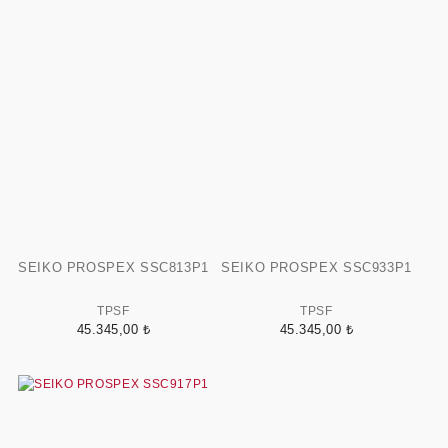
SEIKO PROSPEX SSC813P1
SEIKO PROSPEX SSC933P1
TPSF
TPSF
45.345,00 ₺
45.345,00 ₺