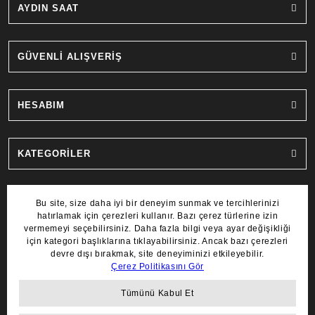
AYDIN SAAT
GÜVENLİ ALIŞVERİŞ
HESABIM
KATEGORİLER
MARKALAR