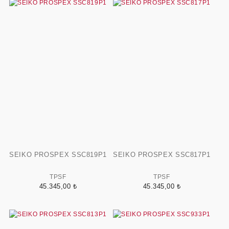
SEIKO PROSPEX SSC819P1
SEIKO PROSPEX SSC817P1
TPSF
TPSF
45.345,00 ₺
45.345,00 ₺