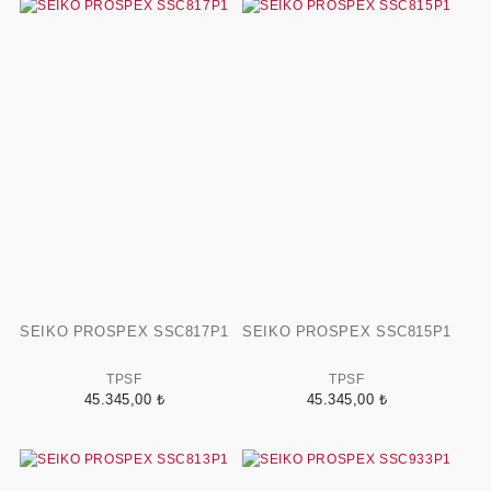
SEIKO PROSPEX SSC817P1
SEIKO PROSPEX SSC815P1
TPSF
TPSF
45.345,00 ₺
45.345,00 ₺