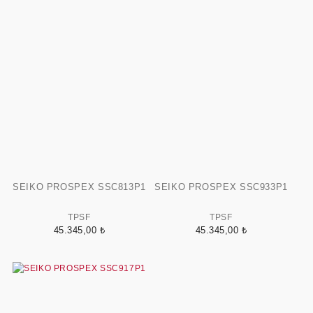
SEIKO PROSPEX SSC813P1
SEIKO PROSPEX SSC933P1
TPSF
TPSF
45.345,00 ₺
45.345,00 ₺