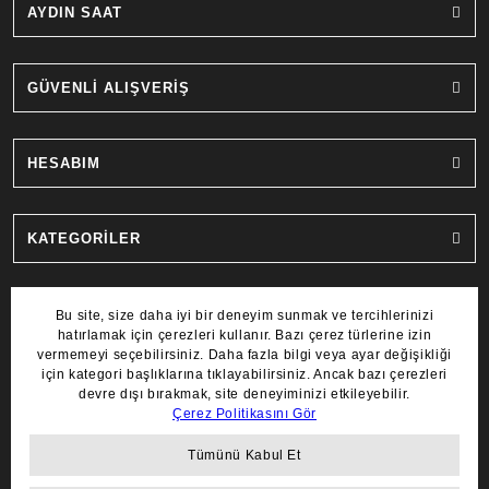
AYDIN SAAT
GÜVENLİ ALIŞVERİŞ
HESABIM
KATEGORİLER
MARKALAR