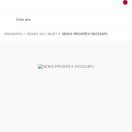
ANASAYFA
ERKEK KOL SAATI
SEIKO PROSPEX SSC819P1