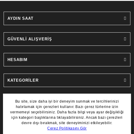
AYDIN SAAT
GÜVENLİ ALIŞVERİŞ
HESABIM
KATEGORİLER
MARKALAR