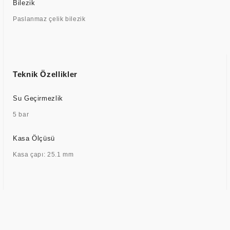
Bilezik
Paslanmaz çelik bilezik
Teknik Özellikler
Su Geçirmezlik
5 bar
Kasa Ölçüsü
Kasa çapı: 25.1 mm