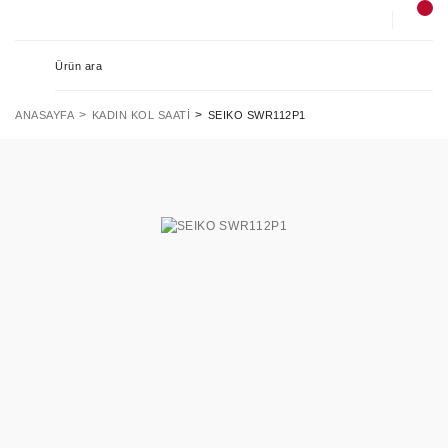
ANASAYFA
KADIN KOL SAATI
SEIKO SWR112P1