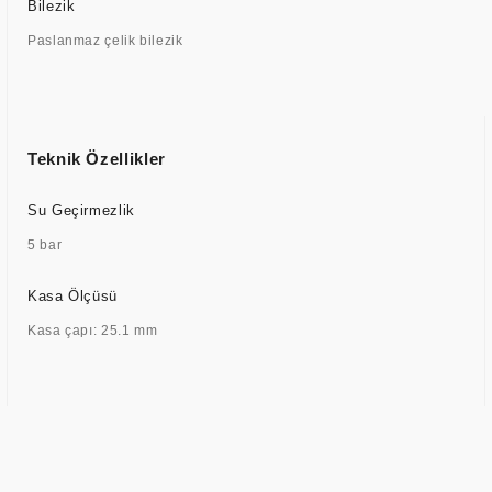
Bilezik
Paslanmaz çelik bilezik
Teknik Özellikler
Su Geçirmezlik
5 bar
Kasa Ölçüsü
Kasa çapı: 25.1 mm