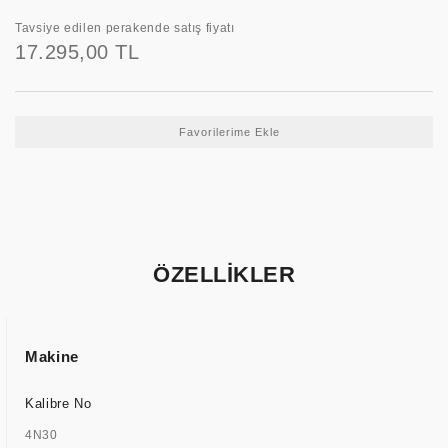
Tavsiye edilen perakende satış fiyatı
17.295,00 TL
ÖZELLİKLER
Makine
Kalibre No
4N30