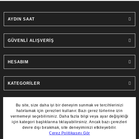
AYDIN SAAT
GÜVENLİ ALIŞVERİŞ
HESABIM
KATEGORİLER
MARKALAR